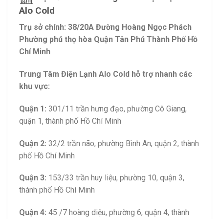
Alo Cold
Trụ sở chính: 38/20A Đường Hoàng Ngọc Phách
Phường phú thọ hòa Quận Tân Phú Thành Phố Hồ
Chí Minh
Trung Tâm Điện Lạnh Alo Cold hỗ trợ nhanh các
khu vực:
Quận 1:
301/11 trần hưng đạo, phường Cô Giang,
quận 1, thành phố Hồ Chí Minh
Quận 2:
32/2 trần não, phường Bình An, quận 2, thành
phố Hồ Chí Minh
Quận 3:
153/33 trần huy liệu, phường 10, quận 3,
thành phố Hồ Chí Minh
Quận 4:
45 /7 hoàng diệu, phường 6, quận 4, thành