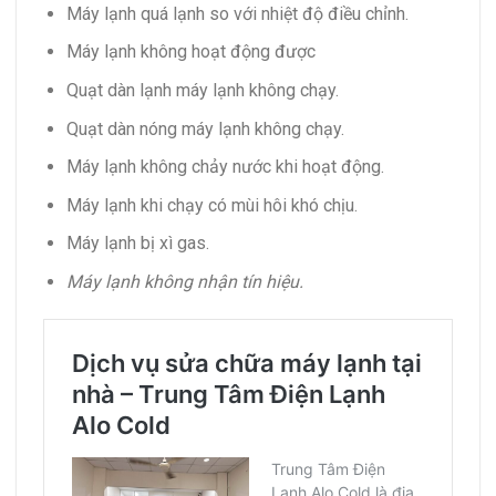
Máy lạnh quá lạnh so với nhiệt độ điều chỉnh.
Máy lạnh không hoạt động được
Quạt dàn lạnh máy lạnh không chạy.
Quạt dàn nóng máy lạnh không chạy.
Máy lạnh không chảy nước khi hoạt động.
Máy lạnh khi chạy có mùi hôi khó chịu.
Máy lạnh bị xì gas.
Máy lạnh không nhận tín hiệu.