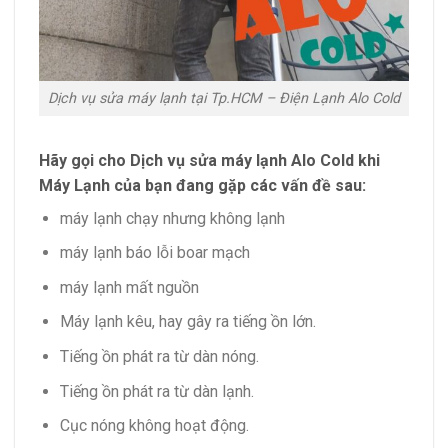
Dịch vụ sửa máy lạnh tại Tp.HCM – Điện Lạnh Alo Cold
Hãy gọi cho Dịch vụ sửa máy lạnh Alo Cold khi
Máy Lạnh của bạn đang gặp các vấn đề sau:
máy lạnh chạy nhưng không lạnh
máy lạnh báo lỗi boar mạch
máy lạnh mất nguồn
Máy lạnh kêu, hay gây ra tiếng ồn lớn.
Tiếng ồn phát ra từ dàn nóng.
Tiếng ồn phát ra từ dàn lạnh.
Cục nóng không hoạt động.