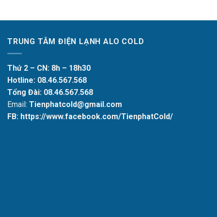
TRUNG TÂM ĐIỆN LẠNH ALO COLD
Thứ 2 – CN: 8h – 18h30
Hotline:
08.46.567.568
Tổng Đài:
08.46.567.568
Email:
Tienphatcold@gmail.com
FB: https://www.facebook.com/TienphatCold/