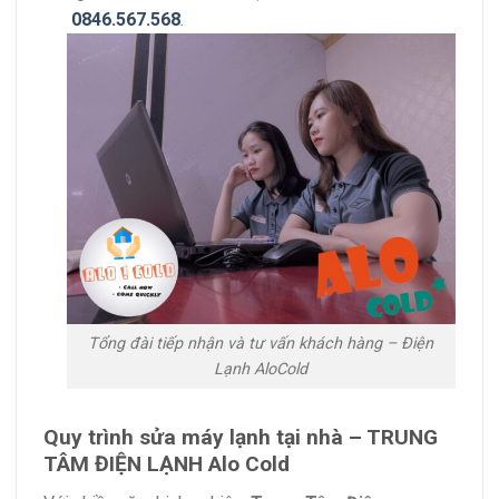
0846.567.568
.
Tổng đài tiếp nhận và tư vấn khách hàng – Điện
Lạnh AloCold
Quy trình sửa máy lạnh tại nhà – TRUNG
TÂM ĐIỆN LẠNH Alo Cold