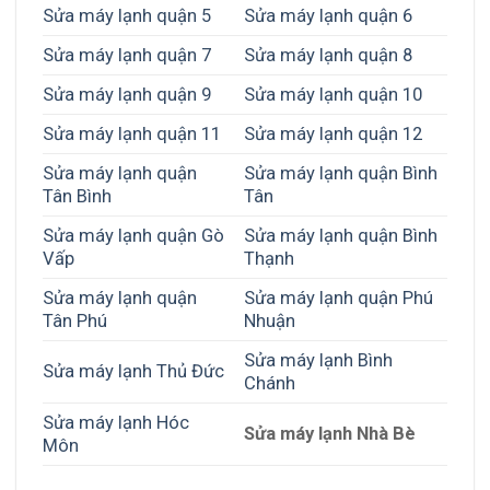
Sửa máy lạnh quận 5
Sửa máy lạnh quận 6
Sửa máy lạnh quận 7
Sửa máy lạnh quận 8
Sửa máy lạnh quận 9
Sửa máy lạnh quận 10
Sửa máy lạnh quận 11
Sửa máy lạnh quận 12
Sửa máy lạnh quận
Sửa máy lạnh quận Bình
Tân Bình
Tân
Sửa máy lạnh quận Gò
Sửa máy lạnh quận Bình
Vấp
Thạnh
Sửa máy lạnh quận
Sửa máy lạnh quận Phú
Tân Phú
Nhuận
Sửa máy lạnh Bình
Sửa máy lạnh Thủ Đức
Chánh
Sửa máy lạnh Hóc
Sửa máy lạnh Nhà Bè
Môn