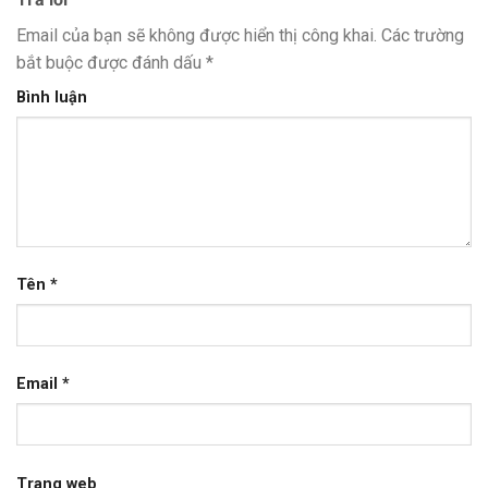
Email của bạn sẽ không được hiển thị công khai.
Các trường
bắt buộc được đánh dấu
*
Bình luận
Tên
*
Email
*
Trang web