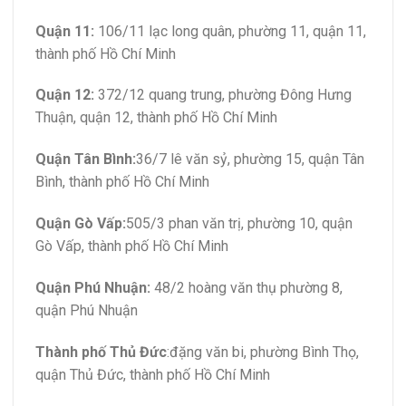
Quận 11:
106/11 lạc long quân, phường 11, quận 11,
thành phố Hồ Chí Minh
Quận 12:
372/12 quang trung, phường Đông Hưng
Thuận, quận 12, thành phố Hồ Chí Minh
Quận Tân Bình:
36/7 lê văn sỷ, phường 15, quận Tân
Bình, thành phố Hồ Chí Minh
Quận Gò Vấp:
505/3 phan văn trị, phường 10, quận
Gò Vấp, thành phố Hồ Chí Minh
Quận Phú Nhuận:
48/2 hoàng văn thụ phường 8,
quận Phú Nhuận
Thành phố Thủ Đức
:đặng văn bi, phường Bình Thọ,
quận Thủ Đức, thành phố Hồ Chí Minh