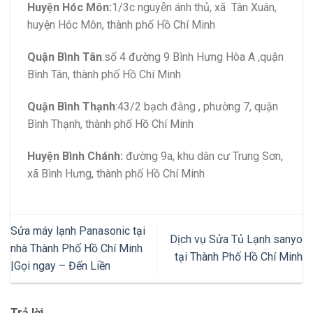
Huyện Hóc Môn:
1/3c nguyễn ánh thủ, xã Tân Xuân,
huyện Hóc Môn, thành phố Hồ Chí Minh
Quận Bình Tân
:số 4 đường 9 Bình Hưng Hòa A ,quận
Bình Tân, thành phố Hồ Chí Minh
Quận Bình Thạnh
:43/2 bạch đằng , phường 7, quận
Bình Thạnh, thành phố Hồ Chí Minh
Huyện Bình Chánh:
đường 9a, khu dân cư Trung Sơn,
xã Bình Hưng, thành phố Hồ Chí Minh
Sửa máy lạnh Panasonic tại
Dịch vụ Sửa Tủ Lạnh sanyo
nhà Thành Phố Hồ Chí Minh
tại Thành Phố Hồ Chí Minh
|Gọi ngay – Đến Liền
Trả lời