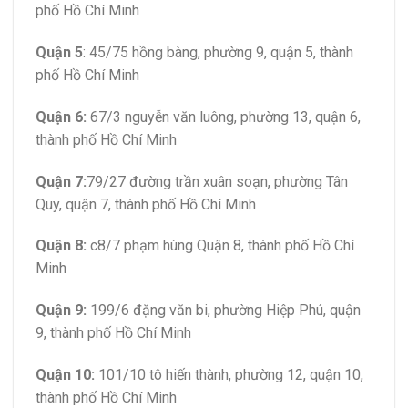
phố Hồ Chí Minh
Quận 5
: 45/75 hồng bàng, phường 9, quận 5, thành
phố Hồ Chí Minh
Quận 6:
67/3 nguyễn văn luông, phường 13, quận 6,
thành phố Hồ Chí Minh
Quận 7:
79/27 đường trần xuân soạn, phường Tân
Quy, quận 7, thành phố Hồ Chí Minh
Quận 8:
c8/7 phạm hùng Quận 8, thành phố Hồ Chí
Minh
Quận 9:
199/6 đặng văn bi, phường Hiệp Phú, quận
9, thành phố Hồ Chí Minh
Quận 10:
101/10 tô hiến thành, phường 12, quận 10,
thành phố Hồ Chí Minh