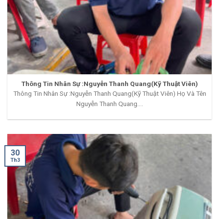
Thông Tin Nhân Sự :Nguyễn Thanh Quang(Kỹ Thuật Viên)
Thông Tin Nhân Sự :Nguyễn Thanh Quang(Kỹ Thuật Viên) Họ Và Tên
Nguyễn Thanh Quang....
30
Th3