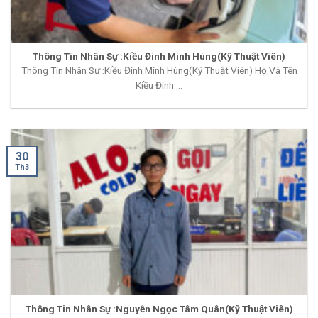
Thông Tin Nhân Sự :Kiều Đinh Minh Hùng(Kỹ Thuật Viên)
Thông Tin Nhân Sự :Kiều Đinh Minh Hùng(Kỹ Thuật Viên) Họ Và Tên
Kiều Đinh....
30
Th3
Thông Tin Nhân Sự :Nguyễn Ngọc Tâm Quân(Kỹ Thuật Viên)