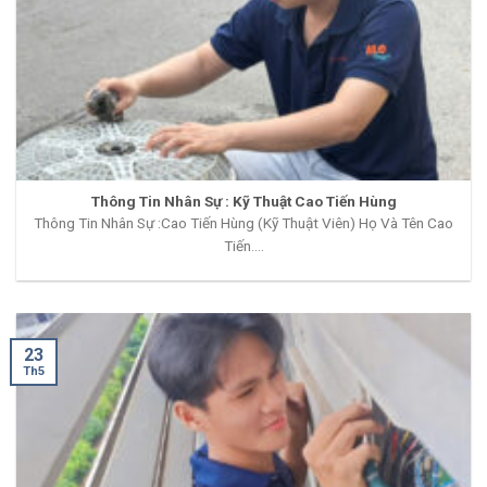
Thông Tin Nhân Sự : Kỹ Thuật Cao Tiến Hùng
Thông Tin Nhân Sự :Cao Tiến Hùng (Kỹ Thuật Viên) Họ Và Tên Cao
Tiến....
23
Th5