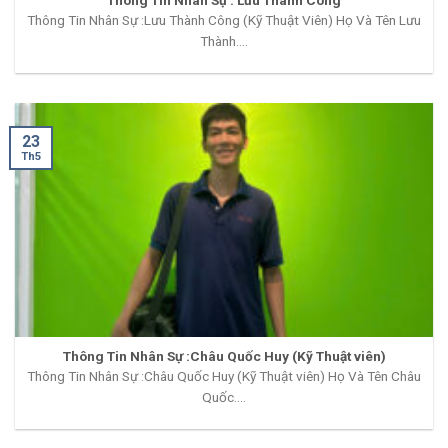
Thông Tin Nhân Sự :Lưu Thành Công (Kỹ Thuật Viên) Họ Và Tên Lưu
Thành....
23
Th5
Thông Tin Nhân Sự :Châu Quốc Huy (Kỹ Thuật viên)
Thông Tin Nhân Sự :Châu Quốc Huy (Kỹ Thuật viên) Họ Và Tên Châu
Quốc....