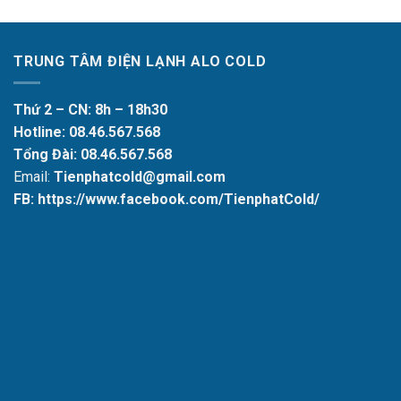
TRUNG TÂM ĐIỆN LẠNH ALO COLD
Thứ 2 – CN: 8h – 18h30
Hotline:
08.46.567.568
Tổng Đài:
08.46.567.568
Email:
Tienphatcold@gmail.com
FB: https://www.facebook.com/TienphatCold/