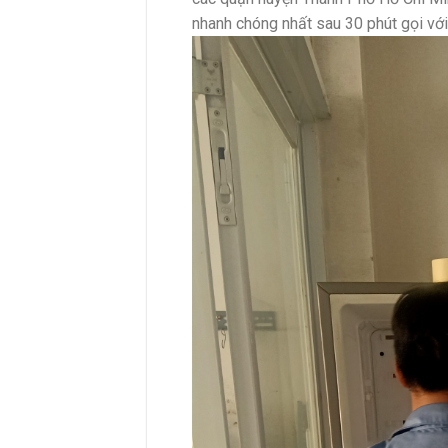
nhanh chóng nhất sau 30 phút gọi với