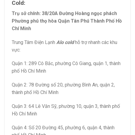
Cold
:
Trụ sở chính: 38/20A Đường Hoàng ngọc phách
Phường phú thọ hòa Quận Tân Phú Thành Phố Hồ
Chí Minh
Trung Tâm Điện Lạnh
Alo cold
hỗ trợ nhanh các khu
vực:
Quận 1: 289 Cô Bắc, phường Cô Giang, quận 1, thành
phố Hồ Chí Minh
Quận 2: 78 Đường số 20, phường Bình An, quận 2,
thành phố Hồ Chí Minh
Quận 3: 64 Lê Văn Sỹ, phường 10, quận 3, thành phố
Hồ Chí Minh
Quận 4: Số 20 Đường 45, phường 6, quận 4, thành