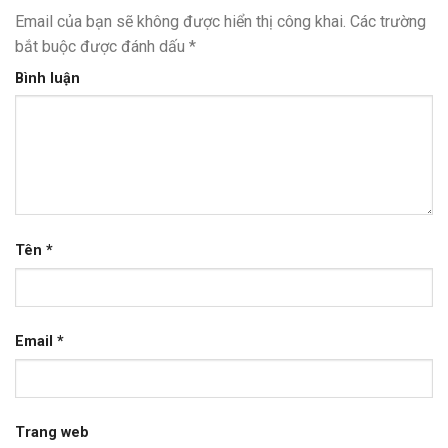
Email của bạn sẽ không được hiển thị công khai.
Các trường
bắt buộc được đánh dấu
*
Bình luận
Tên
*
Email
*
Trang web