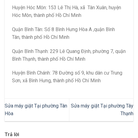
Huyện Hóc Môn: 153 Lê Thị Hà, xã Tân Xuân, huyện
Hóc Môn, thành phố Hồ Chí Minh
Quận Bình Tân: Số 8 Bình Hưng Hòa A ,quận Bình
Tân, thành phố Hồ Chí Minh
Quận Bình Thạnh: 229 Lê Quang Định, phường 7, quận
Bình Thạnh, thành phố Hồ Chí Minh
Huyện Bình Chánh: 78 Đường số 9, khu dân cư Trung
Sơn, xã Bình Hưng, thành phố Hồ Chí Minh
Sửa máy giặt Tại phường Tân
Sửa máy giặt Tại phường Tây
Hòa
Thạnh
Trả lời