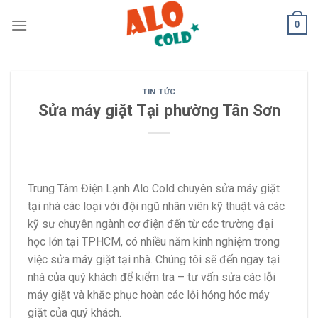
Skip
0
to
content
TIN TỨC
Sửa máy giặt Tại phường Tân Sơn
Trung Tâm Điện Lạnh Alo Cold chuyên sửa máy giặt
tại nhà các loại với đội ngũ nhân viên kỹ thuật và các
kỹ sư chuyên ngành cơ điện đến từ các trường đại
học lớn tại TPHCM, có nhiều năm kinh nghiệm trong
việc sửa máy giặt tại nhà. Chúng tôi sẽ đến ngay tại
nhà của quý khách để kiểm tra – tư vấn sửa các lỗi
máy giặt và khắc phục hoàn các lỗi hỏng hóc máy
giặt của quý khách.