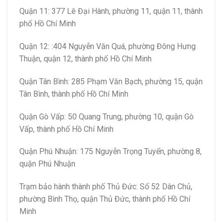
Quận 11: 377 Lê Đại Hành, phường 11, quận 11, thành
phố Hồ Chí Minh
Quận 12: :404 Nguyễn Văn Quá, phường Đông Hưng
Thuận, quận 12, thành phố Hồ Chí Minh
Quận Tân Bình: 285 Phạm Văn Bạch, phường 15, quận
Tân Bình, thành phố Hồ Chí Minh
Quận Gò Vấp: 50 Quang Trung, phường 10, quận Gò
Vấp, thành phố Hồ Chí Minh
Quận Phú Nhuận: 175 Nguyễn Trọng Tuyển, phường 8,
quận Phú Nhuận
Trạm bảo hành thành phố Thủ Đức: Số 52 Dân Chủ,
phường Bình Thọ, quận Thủ Đức, thành phố Hồ Chí
Minh