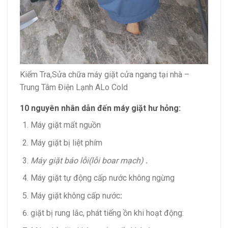
Kiểm Tra,Sửa chữa máy giặt cửa ngang tại nhà –
Trung Tâm Điện Lạnh ALo Cold
10 nguyên nhân dẫn đến máy giặt hư hỏng:
Máy giặt mất nguồn
Máy giặt bị liệt phím
Máy giặt báo lỗi(lỗi boar mạch)
.
Máy giặt tự động cấp nước không ngừng
Máy giặt không cấp nước
:
giặt bị rung lắc, phát tiếng ồn khi hoạt động: