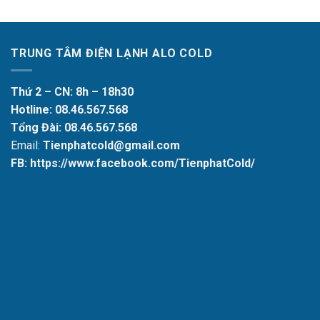
TRUNG TÂM ĐIỆN LẠNH ALO COLD
Thứ 2 – CN: 8h – 18h30
Hotline:
08.46.567.568
Tổng Đài:
08.46.567.568
Email:
Tienphatcold@gmail.com
FB: https://www.facebook.com/TienphatCold/