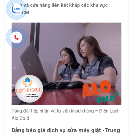
trạm và cửa hàng liên kết khắp các khu vực
TP.HCM.
Tổng đài tiếp nhận và tư vấn khách hàng – Điện Lạnh
Alo Cold
Bảng báo giá dịch vụ sửa máy giặt -Trung