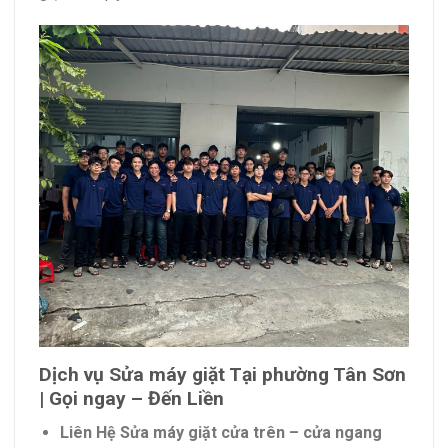
Dịch vụ Sửa máy giặt Tại phường Tân Sơn
| Gọi ngay – Đến Liền
Liên Hệ Sửa máy giặt cửa trên – cửa ngang