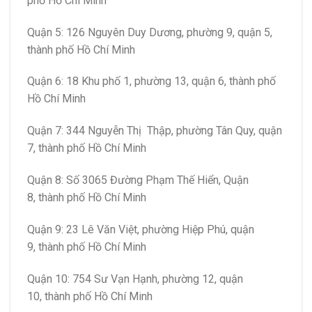
phố Hồ Chí Minh
Quận 5: 126 Nguyên Duy Dương, phường 9, quận 5,
thành phố Hồ Chí Minh
Quận 6: 18 Khu phố 1, phường 13, quận 6, thành phố
Hồ Chí Minh
Quận 7: 344 Nguyễn Thị Thập, phường Tân Quy, quận
7, thành phố Hồ Chí Minh
Quận 8: Số 3065 Đường Phạm Thế Hiển, Quận
8, thành phố Hồ Chí Minh
Quận 9: 23 Lê Văn Việt, phường Hiệp Phú, quận
9, thành phố Hồ Chí Minh
Quận 10: 754 Sư Vạn Hạnh, phường 12, quận
10, thành phố Hồ Chí Minh